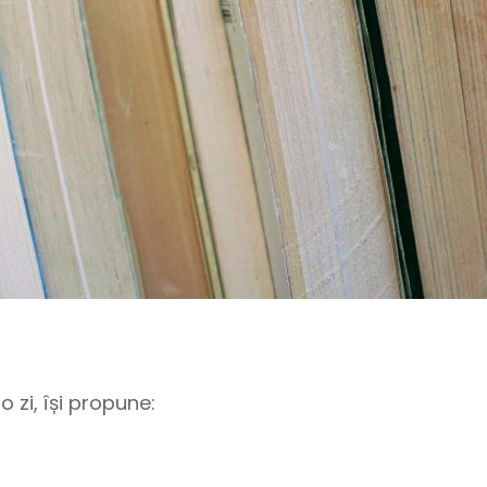
o zi, își propune: