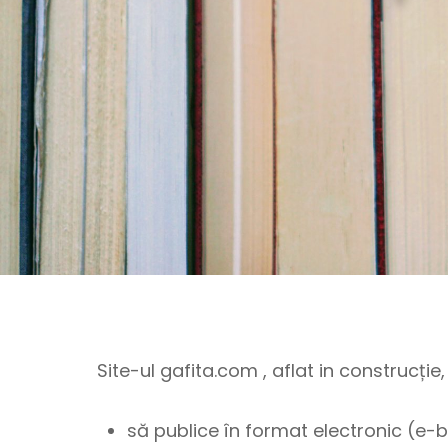
Site-ul
gafita.com
, aflat in construcție
să publice în format electronic (e-b