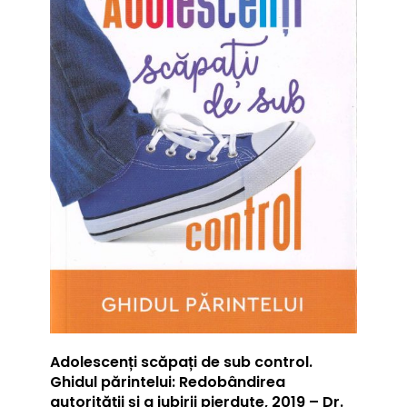
Adolescenți scăpați de sub control.
Ghidul părintelui: Redobândirea
autorității și a iubirii pierdute, 2019 – Dr.