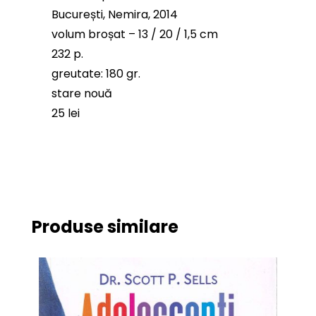
București, Nemira, 2014
volum broșat – 13 / 20 / 1,5 cm
232 p.
greutate: 180 gr.
stare nouă
25 lei
Produse similare