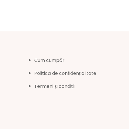
Cum cumpăr
Politică de confidențialitate
Termeni și condiții