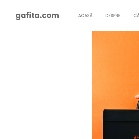
gafita.com
ACASĂ
DESPRE
CĂ