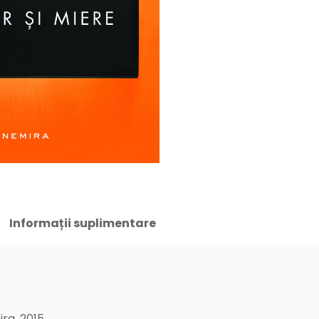
Informații suplimentare
ira, 2015