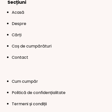
Secțiuni
Acasă
Despre
Cărți
Coș de cumpărături
Contact
Cum cumpăr
Politică de confidențialitate
Termeni și condiții