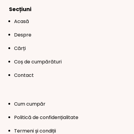
Secțiuni
Acasă
Despre
Cărți
Coș de cumpărături
Contact
Cum cumpăr
Politică de confidențialitate
Termeni și condiții