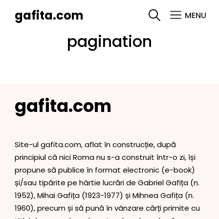
gafita.com
MENU
SEARCH
pagination
gafita.com
Site-ul gafita.com, aflat în construcție, după
principiul că nici Roma nu s-a construit într-o zi, își
propune să publice în format electronic (e-book)
și/sau tipărite pe hârtie lucrări de Gabriel Gafița (n.
1952), Mihai Gafița (1923-1977) și Mihnea Gafița (n.
1960), precum și să pună în vânzare cărți primite cu