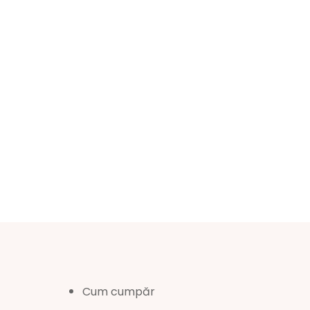
Cum cumpăr