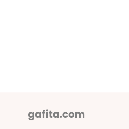
gafita.com