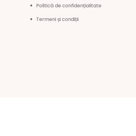
Politică de confidențialitate
Termeni și condiții